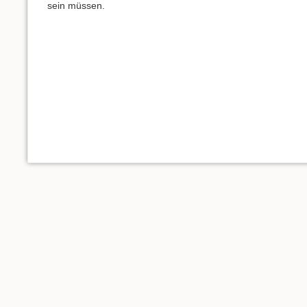
sein müssen.