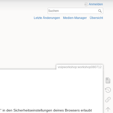
Anmelden
Letzte Änderungen
Medien-Manager
Übersicht
voipworkshop:workshop080712
 in den Sicherheitseinstellungen deines Browsers erlaubt