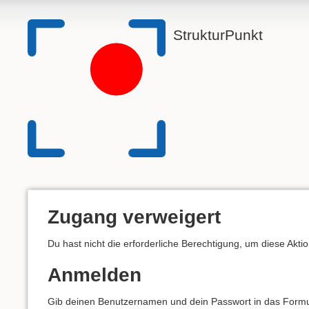
StrukturPunkt
Zugang verweigert
Du hast nicht die erforderliche Berechtigung, um diese Akti
Anmelden
Gib deinen Benutzernamen und dein Passwort in das Formula