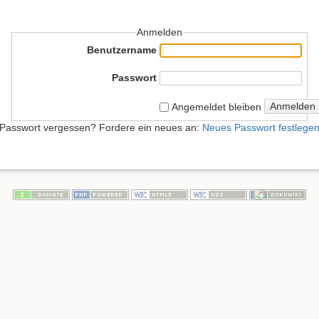
Anmelden
Benutzername
Passwort
Anmelden
Angemeldet bleiben
Passwort vergessen? Fordere ein neues an:
Neues Passwort festlege