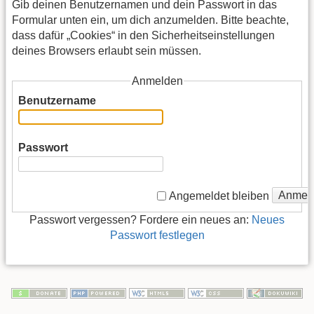
Gib deinen Benutzernamen und dein Passwort in das
Formular unten ein, um dich anzumelden. Bitte beachte,
dass dafür „Cookies“ in den Sicherheitseinstellungen
deines Browsers erlaubt sein müssen.
Anmelden
Benutzername
Passwort
Anmel
Angemeldet bleiben
Passwort vergessen? Fordere ein neues an:
Neues
Passwort festlegen