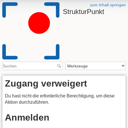
zum Inhalt springen
StrukturPunkt
Zugang verweigert
Du hast nicht die erforderliche Berechtigung, um diese
Aktion durchzuführen.
Anmelden