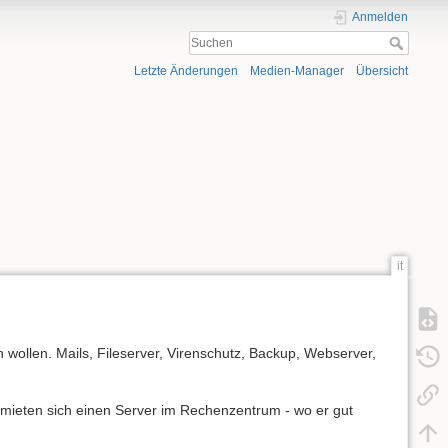
Anmelden
Letzte Änderungen
Medien-Manager
Übersicht
it
wollen. Mails, Fileserver, Virenschutz, Backup, Webserver,
 mieten sich einen Server im Rechenzentrum - wo er gut