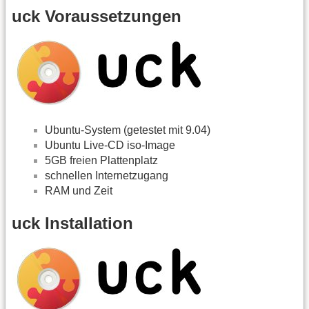
uck Voraussetzungen
Ubuntu-System (getestet mit 9.04)
Ubuntu Live-CD iso-Image
5GB freien Plattenplatz
schnellen Internetzugang
RAM und Zeit
uck Installation