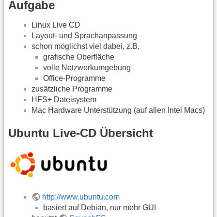
Aufgabe
Linux Live CD
Layout- und Sprachanpassung
schon möglichst viel dabei, z.B.
grafische Oberfläche
volle Netzwerkumgebung
Office-Programme
zusätzliche Programme
HFS+ Dateisystem
Mac Hardware Unterstützung (auf allen Intel Macs)
Ubuntu Live-CD Übersicht
http://www.ubuntu.com
basiert auf Debian, nur mehr
GUI