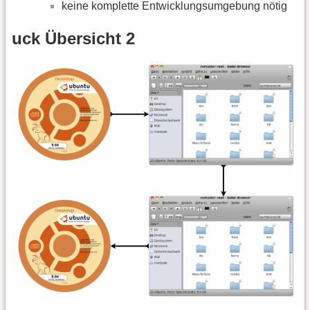
keine komplette Entwicklungsumgebung nötig
uck Übersicht 2