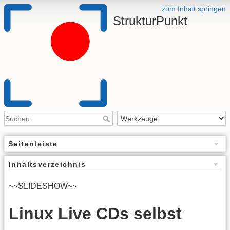
zum Inhalt springen
StrukturPunkt
Seitenleiste
Inhaltsverzeichnis
~~SLIDESHOW~~
Linux Live CDs selbst